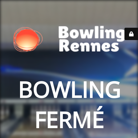
BOWLING
FERMÉ