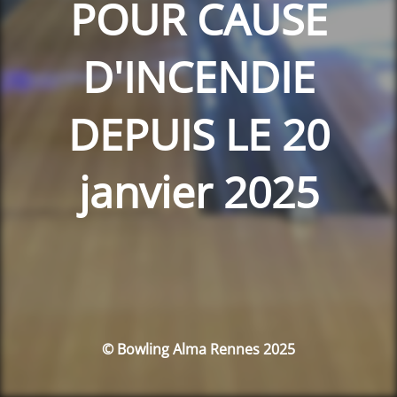
POUR CAUSE
D'INCENDIE
DEPUIS LE 20
janvier 2025
© Bowling Alma Rennes 2025