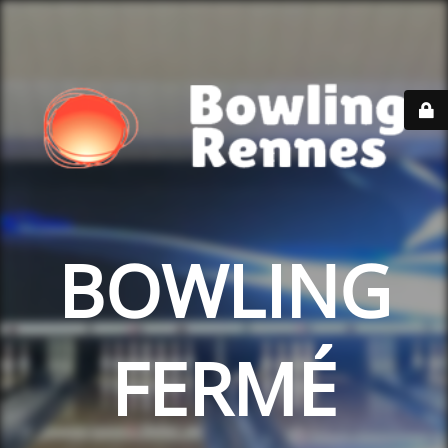
BOWLING
FERMÉ