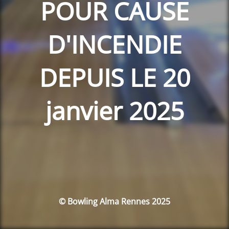
POUR CAUSE
D'INCENDIE
DEPUIS LE 20
janvier 2025
© Bowling Alma Rennes 2025