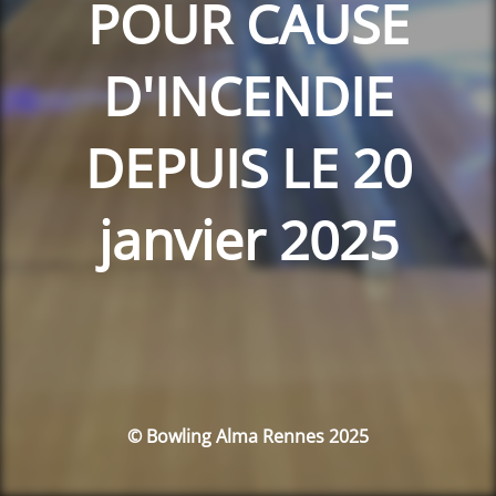
POUR CAUSE
D'INCENDIE
DEPUIS LE 20
janvier 2025
© Bowling Alma Rennes 2025