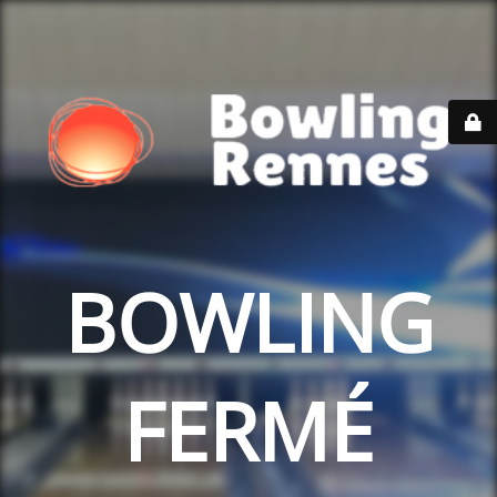
BOWLING
FERMÉ