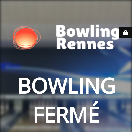
BOWLING
FERMÉ