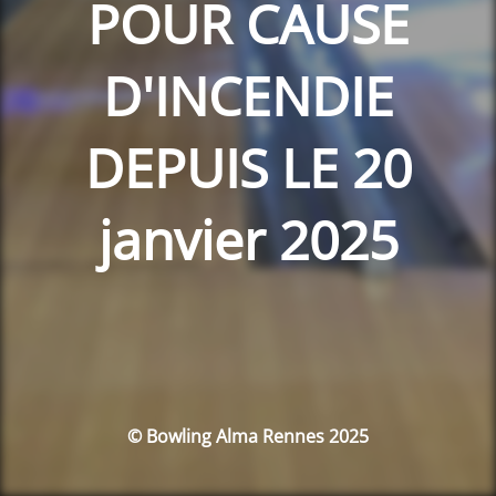
POUR CAUSE
D'INCENDIE
DEPUIS LE 20
janvier 2025
© Bowling Alma Rennes 2025